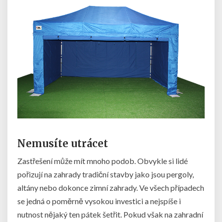
Nemusíte utrácet
Zastřešení může mít mnoho podob. Obvykle si lidé
pořizují na zahrady tradiční stavby jako jsou pergoly,
altány nebo dokonce zimní zahrady. Ve všech případech
se jedná o poměrně vysokou investici a nejspíše i
nutnost nějaký ten pátek šetřit. Pokud však na zahradní