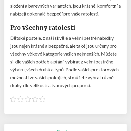
složení a barevných variantách, jsou krásné, komfortní a
nabízejí dokonalé bezpečí pro vaše ratolesti.
Pro všechny ratolesti
Dětské postele, z naší skvělé a velmi pestré nabídky,
jsou nejen krásné a bezpečné, ale také jsou určeny pro
všechny věkové kategorie vašich nejmenších. Můžete
si, dle vašich potřeb a přání, vybírat z velmi pestrého
výběru, všech druhů a typů. Podle vašich prostorových
možností ve vašich pokojích, si můžete vybrat různé
druhy, dle velikostí a tvarových proporcí.
Post